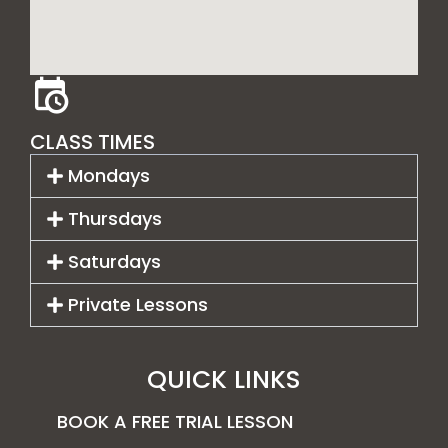
CLASS TIMES
Mondays
Thursdays
Saturdays
Private Lessons
QUICK LINKS
BOOK A FREE TRIAL LESSON