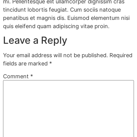
mi. Pellentesque elit ullamcorper dignissim cras
tincidunt lobortis feugiat. Cum sociis natoque
penatibus et magnis dis. Euismod elementum nisi
quis eleifend quam adipiscing vitae proin.
Leave a Reply
Your email address will not be published.
Required
fields are marked
*
Comment
*