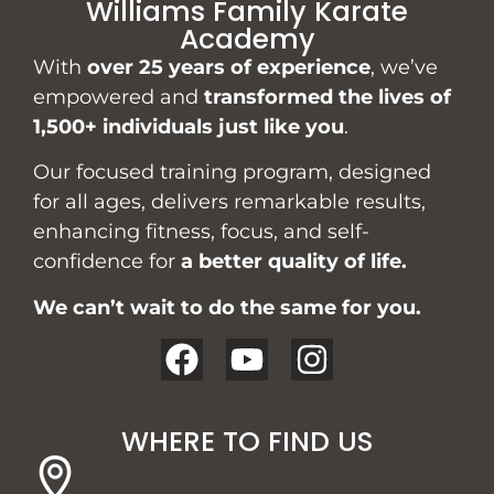
Williams Family Karate
Academy
With
over 25 years of experience
, we’ve
empowered and
transformed the lives of
1,500+ individuals just like you
.
Our focused training program, designed
for all ages, delivers remarkable results,
enhancing fitness, focus, and self-
confidence for
a better quality of life.
We can’t wait to do the same for you.
WHERE TO FIND US