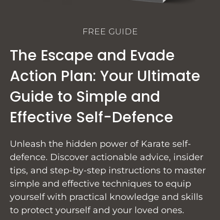
FREE GUIDE
The Escape and Evade
Action Plan: Your Ultimate
Guide to Simple and
Effective Self-Defence
Unleash the hidden power of Karate self-
defence. Discover actionable advice, insider
tips, and step-by-step instructions to master
simple and effective techniques to equip
yourself with practical knowledge and skills
to protect yourself and your loved ones.