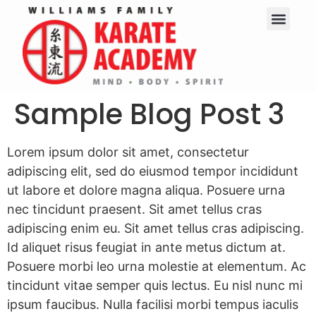
Sample Blog Post 3
Lorem ipsum dolor sit amet, consectetur
adipiscing elit, sed do eiusmod tempor incididunt
ut labore et dolore magna aliqua. Posuere urna
nec tincidunt praesent. Sit amet tellus cras
adipiscing enim eu. Sit amet tellus cras adipiscing.
Id aliquet risus feugiat in ante metus dictum at.
Posuere morbi leo urna molestie at elementum. Ac
tincidunt vitae semper quis lectus. Eu nisl nunc mi
ipsum faucibus. Nulla facilisi morbi tempus iaculis