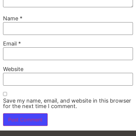
Name
*
Email
*
Website
Save my name, email, and website in this browser
for the next time I comment.