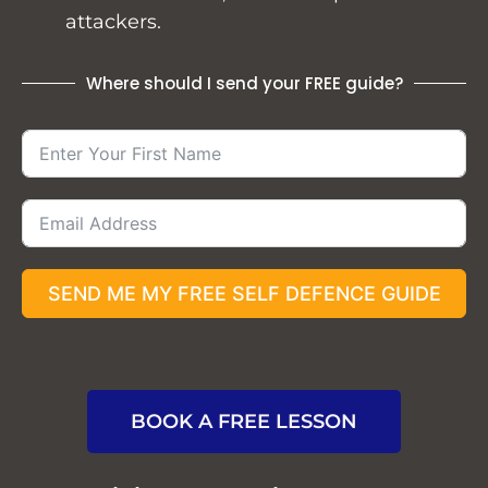
attackers.
Where should I send your FREE guide?
SEND ME MY FREE SELF DEFENCE GUIDE
BOOK A FREE LESSON