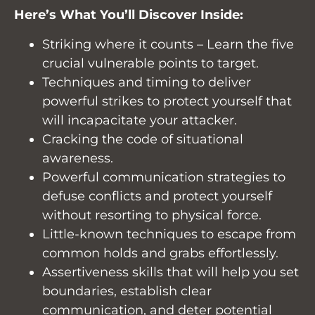
Here’s What You’ll Discover Inside:
Striking where it counts – Learn the five
crucial vulnerable points to target.
Techniques and timing to deliver
powerful strikes to protect yourself that
will incapacitate your attacker.
Cracking the code of situational
awareness.
Powerful communication strategies to
defuse conflicts and protect yourself
without resorting to physical force.
Little-known techniques to escape from
common holds and grabs effortlessly.
Assertiveness skills that will help you set
boundaries, establish clear
communication, and deter potential