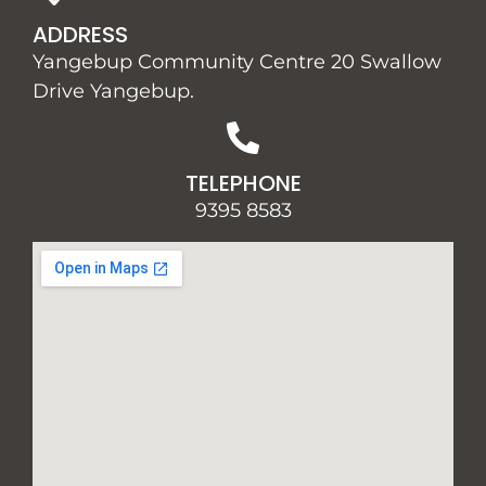
ADDRESS
Yangebup Community Centre 20 Swallow
Drive Yangebup.
TELEPHONE
9395 8583